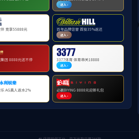
‌深学治理新规 夯实合规根基
2025.11.7
...