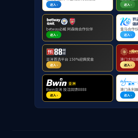
--新闻中心--
新闻中心
企业要闻
媒体聚焦
-热点文章-
中共2138cn太阳集团城委员会开展纪念建党98周年系列活动
2138cn太阳集团城开展员工茶艺技能提升培训