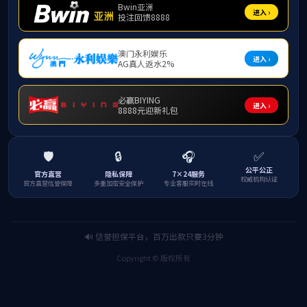
公司召开罗平县创建全国文明城市工作锌电股份公司片区动员会
2138cn太阳集团城受益产品涨价周期 手中有矿业绩大增
【我为群众办实事】——金秋奖学 情系职工 2138cn太阳集团城奖励秋季升学考试成绩优秀职工子女
回顾历史守初心 展望未来担使命
中华民族一家亲，万众一锌共奋进
【喜讯】公司荣获第五批全省民族团结进步示范单位
2138cn太阳集团城勇夺桂冠！ 2025职工球类运动会落下帷幕